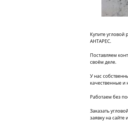
Купите угловой р
АНТАРЕС.
Поставляем конт
своём деле.
У нас собственн
качественные и 
Работаем без по
Заказать углово
заявку на сайте