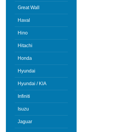
Great Wall
Haval
Hino
Hitachi
Honda
Hyundai
Hyundai / KIA
Infiniti
Isuzu
Jaguar