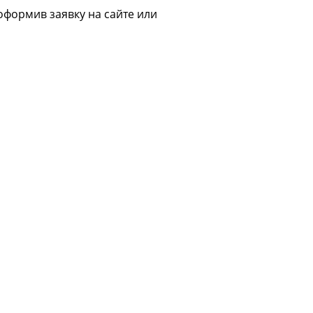
 оформив заявку на сайте или