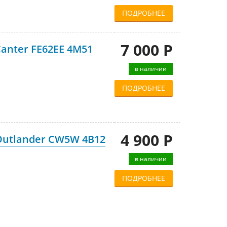
ПОДРОБНЕЕ
7 000 Р
Canter FE62EE 4M51
в наличии
ПОДРОБНЕЕ
4 900 Р
 Outlander CW5W 4B12
в наличии
ПОДРОБНЕЕ