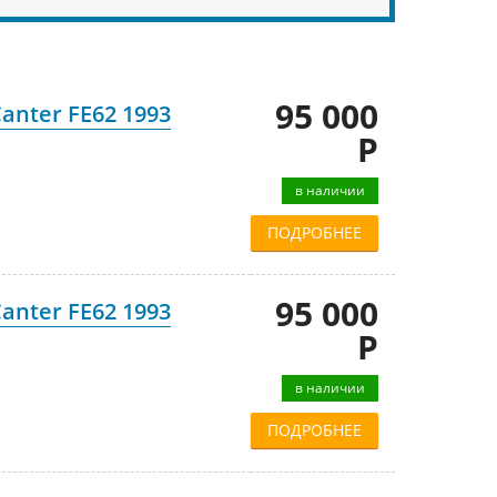
95 000
anter FE62 1993
Р
в наличии
ПОДРОБНЕЕ
95 000
anter FE62 1993
Р
в наличии
ПОДРОБНЕЕ