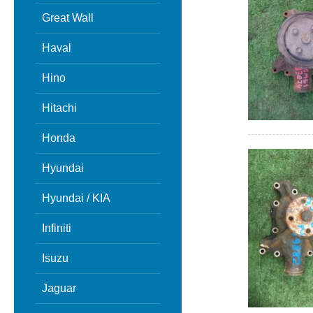
Great Wall
Haval
Hino
Hitachi
Honda
Hyundai
Hyundai / KIA
Infiniti
Isuzu
Jaguar