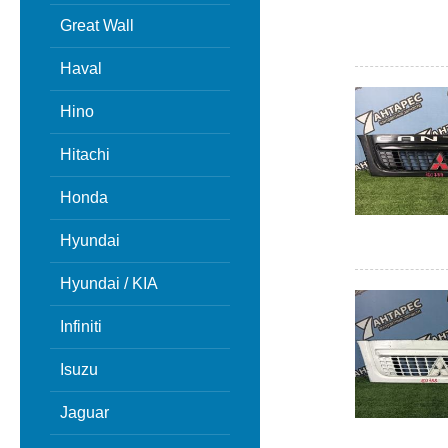
Great Wall
Haval
Hino
Hitachi
Honda
Hyundai
Hyundai / KIA
Infiniti
Isuzu
Jaguar