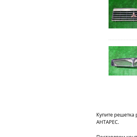
Купите решетка 
АНТАРЕС.