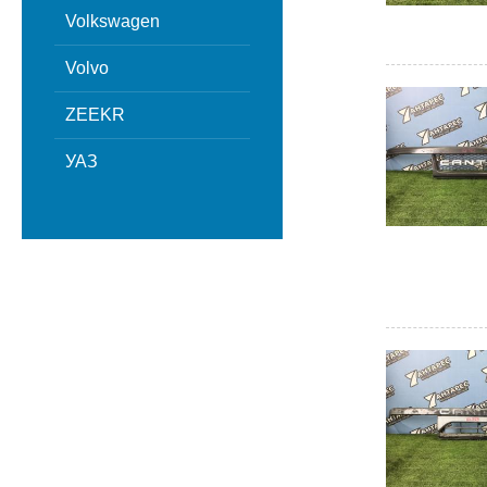
Volkswagen
Volvo
ZEEKR
УАЗ