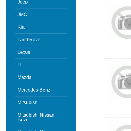
Jeep
JMC
Kia
Land Rover
Lexus
LI
Mazda
Mercedes-Benz
Mitsubishi
Mitsubishi Nissan
Isuzu