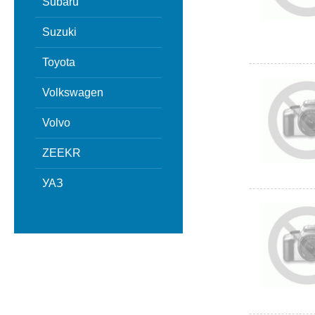
Subaru
Suzuki
Toyota
Volkswagen
Volvo
ZEEKR
УАЗ