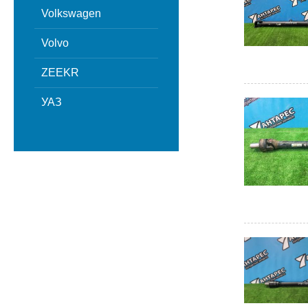
Volkswagen
Volvo
ZEEKR
УАЗ