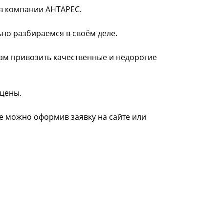
 в компании АНТАРЕС.
ьно разбираемся в своём деле.
нам привозить качественные и недорогие
 цены.
ке можно оформив заявку на сайте или