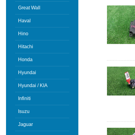
Great Wall
Haval
Hino
Hitachi
Honda
Hyundai
Hyundai / KIA
Infiniti
Isuzu
Jaguar