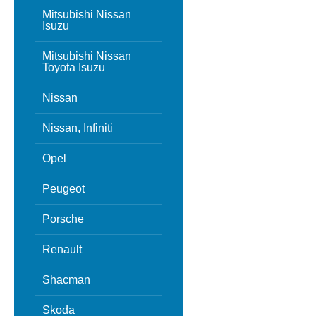
Mitsubishi Nissan
Isuzu
Mitsubishi Nissan
Toyota Isuzu
Nissan
Nissan, Infiniti
Opel
Peugeot
Porsche
Renault
Shacman
Skoda