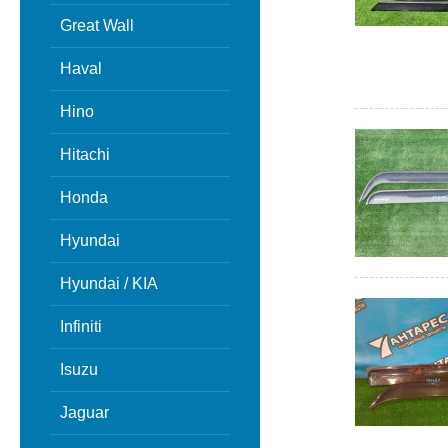
Great Wall
Haval
Hino
Hitachi
Honda
Hyundai
Hyundai / KIA
Infiniti
Isuzu
Jaguar