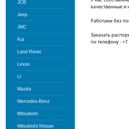
JCB
качественные и 
Jeep
Работаем без по
JMC
Заказать распор
Kia
по телефону - +7 
Land Rover
Lexus
LI
Mazda
Mercedes-Benz
Mitsubishi
Mitsubishi Nissan