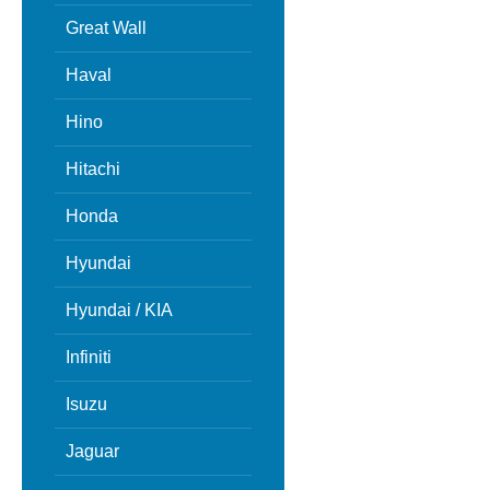
Great Wall
Haval
Hino
Hitachi
Honda
Hyundai
Hyundai / KIA
Infiniti
Isuzu
Jaguar