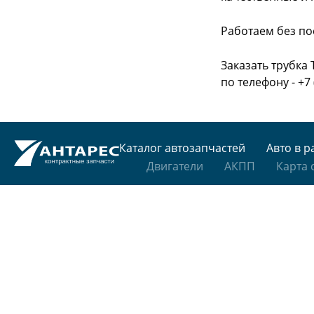
Работаем без по
Заказать трубка
по телефону - +7 
Каталог автозапчастей
Авто в р
Двигатели
АКПП
Карта 