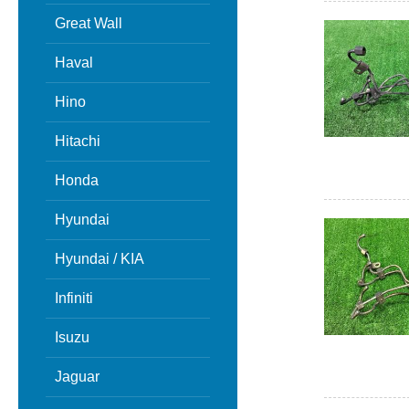
Great Wall
Haval
Hino
Hitachi
Honda
Hyundai
Hyundai / KIA
Infiniti
Isuzu
Jaguar