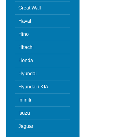
Great Wall
Haval
Hino
Hitachi
Honda
Hyundai
Hyundai / KIA
Infiniti
Isuzu
Jaguar