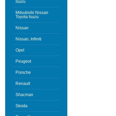
Isuzu
Mitsubishi Nissan
Toyota Isuzu
Nissan
Nissan, Infiniti
Opel
Peugeot
Porsche
Renault
Shacman
Skoda