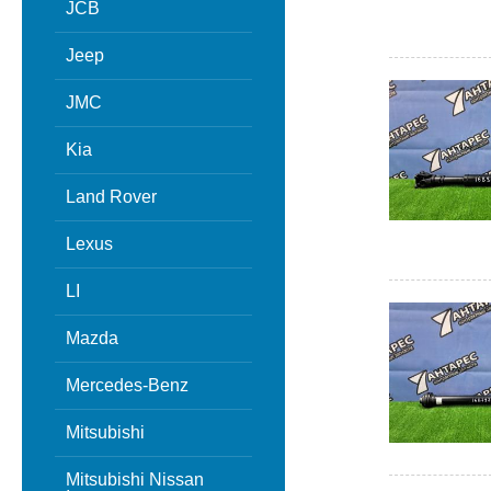
JCB
Jeep
JMC
Kia
Land Rover
Lexus
LI
Mazda
Mercedes-Benz
Mitsubishi
Mitsubishi Nissan