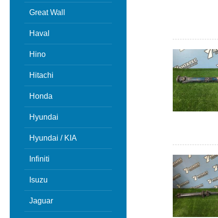
Great Wall
Haval
Hino
Hitachi
Honda
Hyundai
Hyundai / KIA
Infiniti
Isuzu
Jaguar