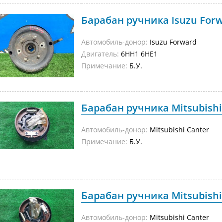
Барабан ручника Isuzu Forw
Автомобиль-донор:
Isuzu Forward
Двигатель:
6HH1 6HE1
Примечание:
Б.У.
Барабан ручника Mitsubishi 
Автомобиль-донор:
Mitsubishi Canter
Примечание:
Б.У.
Барабан ручника Mitsubishi 
Автомобиль-донор:
Mitsubishi Canter