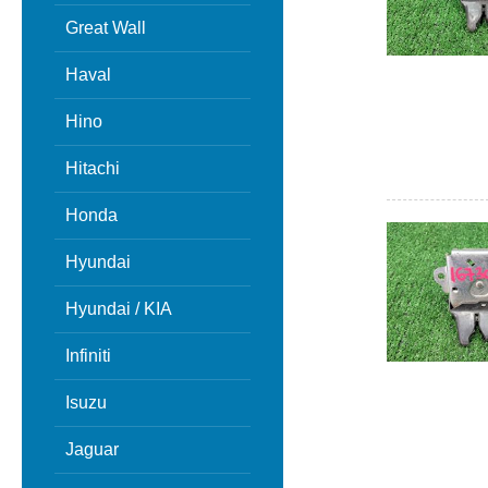
Great Wall
Haval
Hino
Hitachi
Honda
Hyundai
Hyundai / KIA
Infiniti
Isuzu
Jaguar