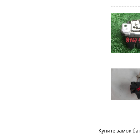
Купите замок ба