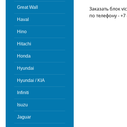
Great Wall
Заказать блок vi
по телефону - +7 
Haval
Hino
Hitachi
Honda
Hyundai
Hyundai / KIA
Infiniti
Isuzu
Jaguar