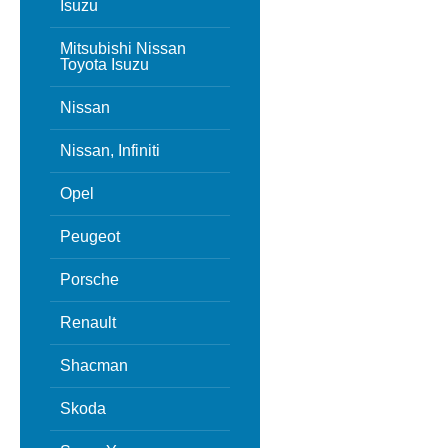
Isuzu
Mitsubishi Nissan
Toyota Isuzu
Nissan
Nissan, Infiniti
Opel
Peugeot
Porsche
Renault
Shacman
Skoda