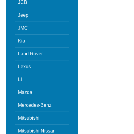
JCB
Jeep
JMC
Kia
Land Rover
Lexus
LI
Mazda
Mercedes-Benz
Mitsubishi
Mitsubishi Nissan