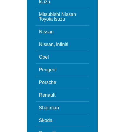
Isuzu
Mitsubishi Nissan
Toyota Isuzu
Nissan
Nissan, Infiniti
Opel
Peugeot
Porsche
Renault
Shacman
Skoda