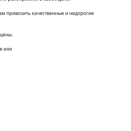
нам привозить качественные и недорогие
 цены.
е или