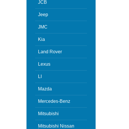
JCB
Jeep
JMC
Kia
Land Rover
Lexus
LI
Mazda
Mercedes-Benz
Mitsubishi
Mitsubishi Nissan