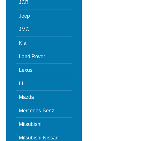
JCB
Jeep
JMC
Kia
Land Rover
Lexus
LI
Mazda
Mercedes-Benz
Mitsubishi
Mitsubishi Nissan