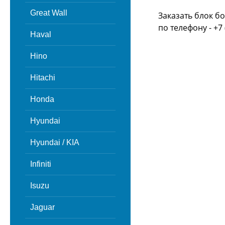
Great Wall
Заказать блок б
по телефону - +7 
Haval
Hino
Hitachi
Honda
Hyundai
Hyundai / KIA
Infiniti
Isuzu
Jaguar