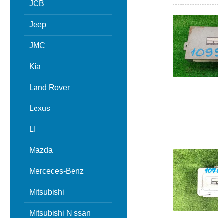
JCB
Jeep
JMC
Kia
Land Rover
Lexus
LI
Mazda
Mercedes-Benz
Mitsubishi
Mitsubishi Nissan