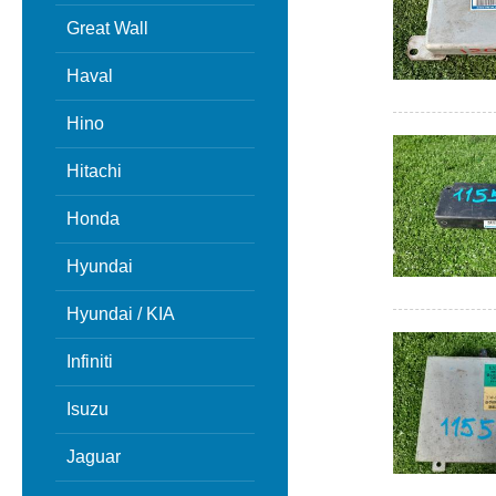
Great Wall
Haval
Hino
Hitachi
Honda
Hyundai
Hyundai / KIA
Infiniti
Isuzu
Jaguar