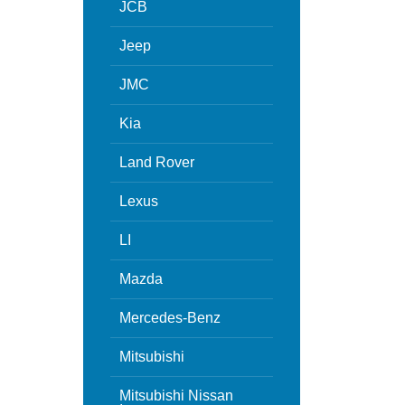
JCB
Jeep
JMC
Kia
Land Rover
Lexus
LI
Mazda
Mercedes-Benz
Mitsubishi
Mitsubishi Nissan