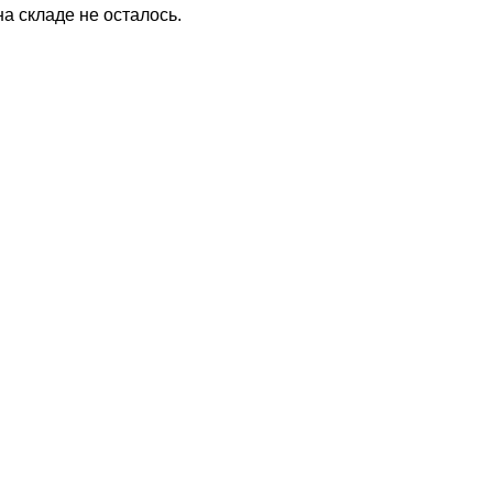
на складе не осталось.