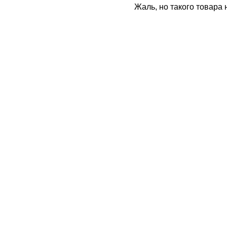
Жаль, но такого товара 