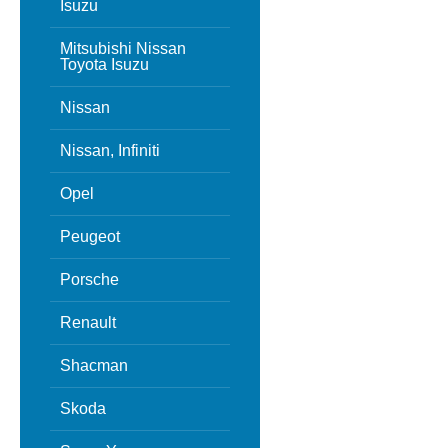
Isuzu
Mitsubishi Nissan
Toyota Isuzu
Nissan
Nissan, Infiniti
Opel
Peugeot
Porsche
Renault
Shacman
Skoda