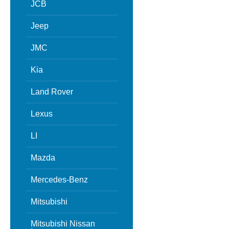
JCB
Jeep
JMC
Kia
Land Rover
Lexus
LI
Mazda
Mercedes-Benz
Mitsubishi
Mitsubishi Nissan