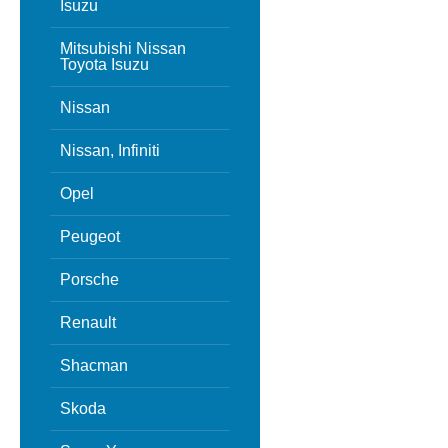
Isuzu
Mitsubishi Nissan
Toyota Isuzu
Nissan
Nissan, Infiniti
Opel
Peugeot
Porsche
Renault
Shacman
Skoda