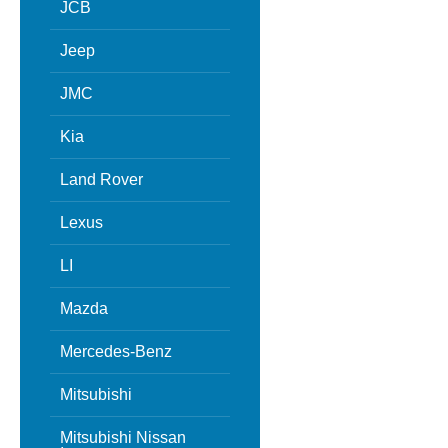
JCB
Jeep
JMC
Kia
Land Rover
Lexus
LI
Mazda
Mercedes-Benz
Mitsubishi
Mitsubishi Nissan