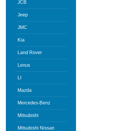
JCB
Jeep
JMC
Kia
Land Rover
Lexus
LI
Mazda
Mercedes-Benz
Mitsubishi
Mitsubishi Nissan