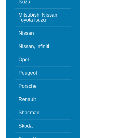
Isuzu
Mitsubishi Nissan
Toyota Isuzu
Nissan
Nissan, Infiniti
Opel
Peugeot
Porsche
Renault
Shacman
Skoda