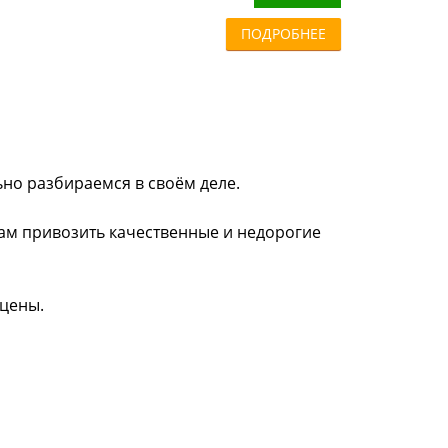
ПОДРОБНЕЕ
ьно разбираемся в своём деле.
нам привозить качественные и недорогие
 цены.