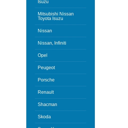
Isuzu
Mitsubishi Nissan
Toyota Isuzu
Nissan
Nissan, Infiniti
Opel
Peugeot
Porsche
Renault
Shacman
Skoda