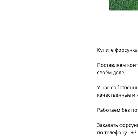
Купите форсунка
Поставляем конт
своём деле.
У нас собственн
качественные и 
Работаем без по
Заказать форсун
по телефону - +7 