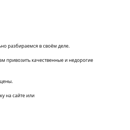
ьно разбираемся в своём деле.
нам привозить качественные и недорогие
 цены.
ку на сайте или