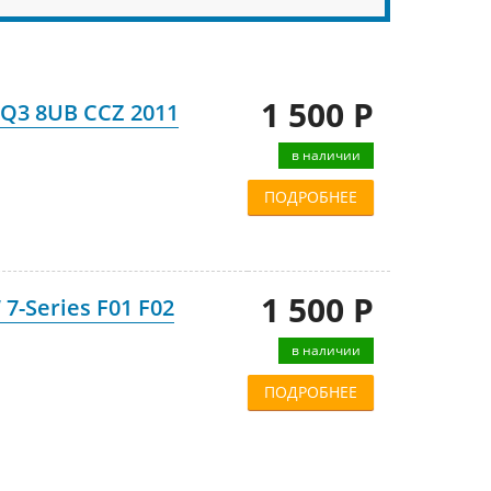
1 500 Р
Q3 8UB CCZ 2011
в наличии
ПОДРОБНЕЕ
1 500 Р
-Series F01 F02
в наличии
ПОДРОБНЕЕ