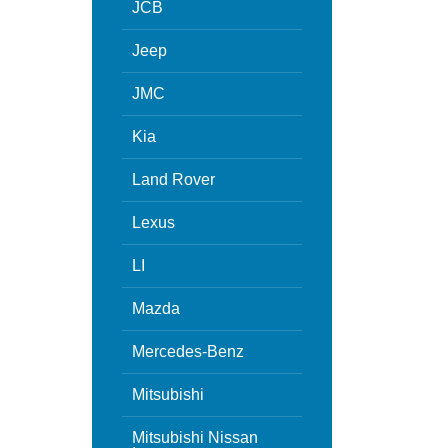
JCB
Jeep
JMC
Kia
Land Rover
Lexus
LI
Mazda
Mercedes-Benz
Mitsubishi
Mitsubishi Nissan