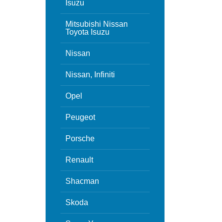
Isuzu
Mitsubishi Nissan
Toyota Isuzu
Nissan
Nissan, Infiniti
Opel
Peugeot
Porsche
Renault
Shacman
Skoda