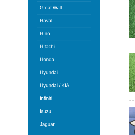
Great Wall
Haval
Hino
Hitachi
Honda
Hyundai
Hyundai / KIA
Infiniti
Isuzu
Jaguar