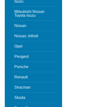
Isuzu
Mitsubishi Nissan
Toyota Isuzu
Nissan
Nissan, Infiniti
Opel
Peugeot
Porsche
Renault
Shacman
Skoda