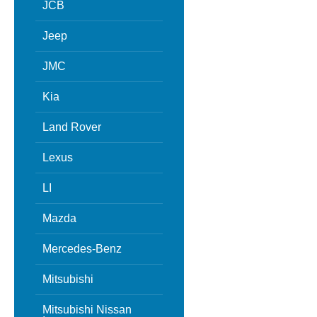
JCB
Jeep
JMC
Kia
Land Rover
Lexus
LI
Mazda
Mercedes-Benz
Mitsubishi
Mitsubishi Nissan