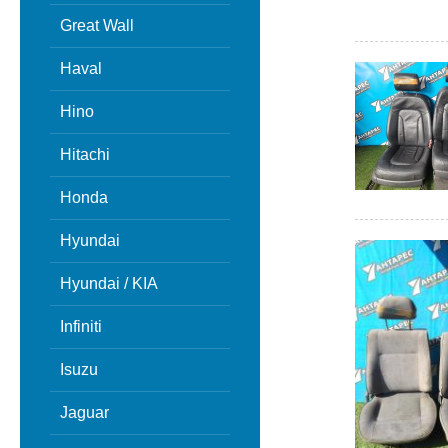
Great Wall
Haval
Hino
Hitachi
Honda
Hyundai
Hyundai / KIA
Infiniti
Isuzu
Jaguar