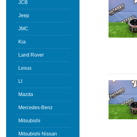
JCB
Jeep
JMC
Kia
Land Rover
Lexus
LI
Mazda
Mercedes-Benz
Mitsubishi
Mitsubishi Nissan