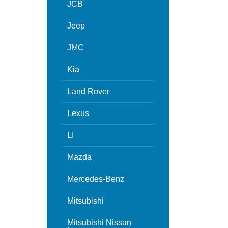
JCB
Jeep
JMC
Kia
Land Rover
Lexus
LI
Mazda
Mercedes-Benz
Mitsubishi
Mitsubishi Nissan