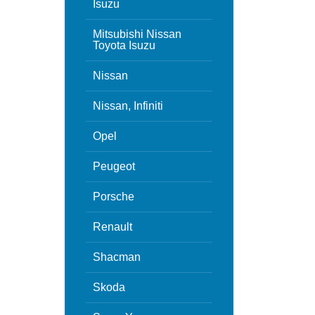
Isuzu
Mitsubishi Nissan
Toyota Isuzu
Nissan
Nissan, Infiniti
Opel
Peugeot
Porsche
Renault
Shacman
Skoda