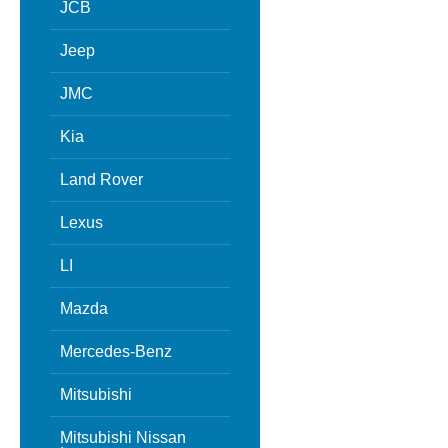
JCB
Jeep
JMC
Kia
Land Rover
Lexus
LI
Mazda
Mercedes-Benz
Mitsubishi
Mitsubishi Nissan