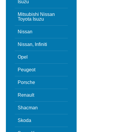
Isuzu
Mitsubishi Nissan
Toyota Isuzu
Nissan
Nissan, Infiniti
Opel
Peugeot
Porsche
Renault
Shacman
Skoda