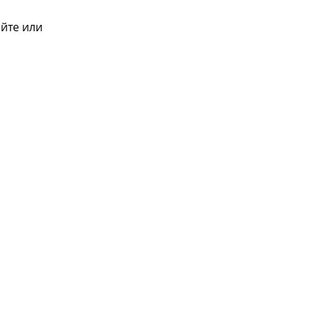
айте или