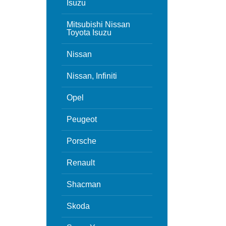
Isuzu
Mitsubishi Nissan
Toyota Isuzu
Nissan
Nissan, Infiniti
Opel
Peugeot
Porsche
Renault
Shacman
Skoda