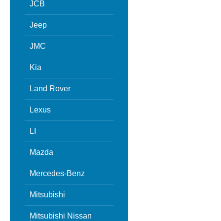
JCB
Jeep
JMC
Kia
Land Rover
Lexus
LI
Mazda
Mercedes-Benz
Mitsubishi
Mitsubishi Nissan