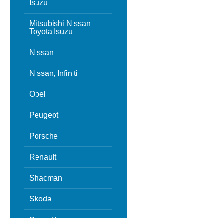
Isuzu
Mitsubishi Nissan
Toyota Isuzu
Nissan
Nissan, Infiniti
Opel
Peugeot
Porsche
Renault
Shacman
Skoda