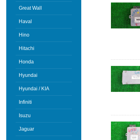
Great Wall
Haval
Hino
Hitachi
Honda
Hyundai
Hyundai / KIA
Infiniti
Isuzu
Jaguar