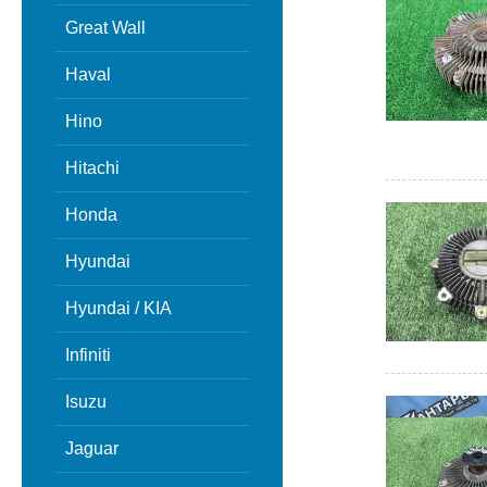
Great Wall
Haval
Hino
Hitachi
Honda
Hyundai
Hyundai / KIA
Infiniti
Isuzu
Jaguar