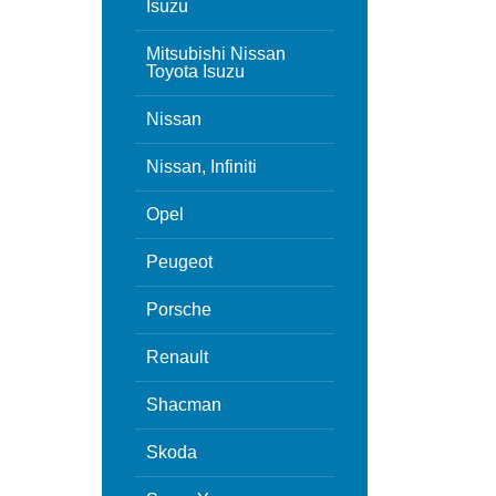
Isuzu
Mitsubishi Nissan
Toyota Isuzu
Nissan
Nissan, Infiniti
Opel
Peugeot
Porsche
Renault
Shacman
Skoda