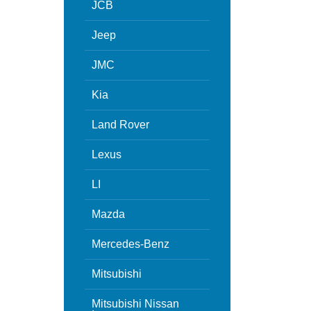
JCB
Jeep
JMC
Kia
Land Rover
Lexus
LI
Mazda
Mercedes-Benz
Mitsubishi
Mitsubishi Nissan