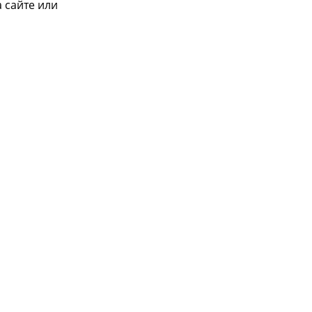
 сайте или