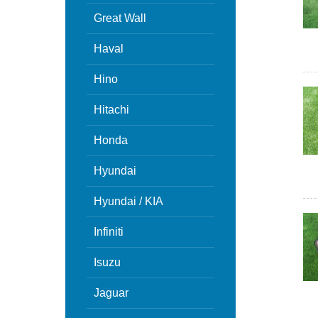
Great Wall
Haval
Hino
Hitachi
Honda
Hyundai
Hyundai / KIA
Infiniti
Isuzu
Jaguar