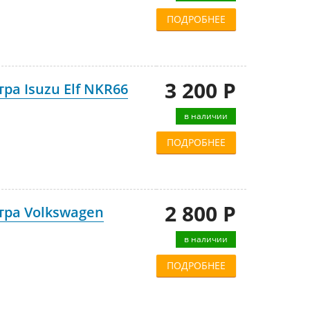
ПОДРОБНЕЕ
3 200 Р
а Isuzu Elf NKR66
в наличии
ПОДРОБНЕЕ
2 800 Р
тра Volkswagen
в наличии
ПОДРОБНЕЕ