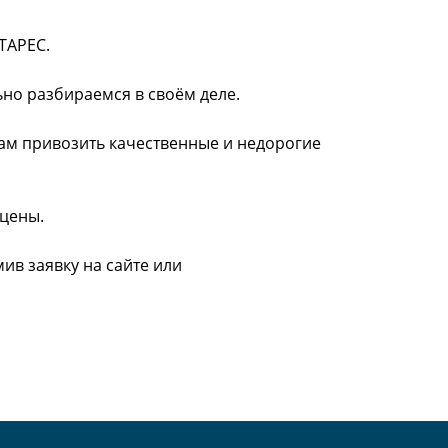
ТАРЕС.
ьно разбираемся в своём деле.
нам привозить качественные и недорогие
 цены.
ив заявку на сайте или