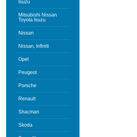
Isuzu
Mitsubishi Nissan
Toyota Isuzu
Nissan
Nissan, Infiniti
Opel
Peugeot
Porsche
Renault
Shacman
Skoda