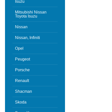
Isuzu
Mitsubishi Nissan
Toyota Isuzu
Nissan
Nissan, Infiniti
Opel
Peugeot
Porsche
Renault
Shacman
Skoda