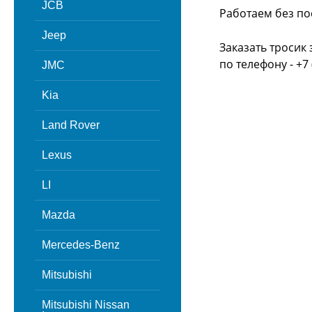
JCB
Работаем без по
Jeep
Заказать тросик
по телефону - +7 
JMC
Kia
Land Rover
Lexus
LI
Mazda
Mercedes-Benz
Mitsubishi
Mitsubishi Nissan