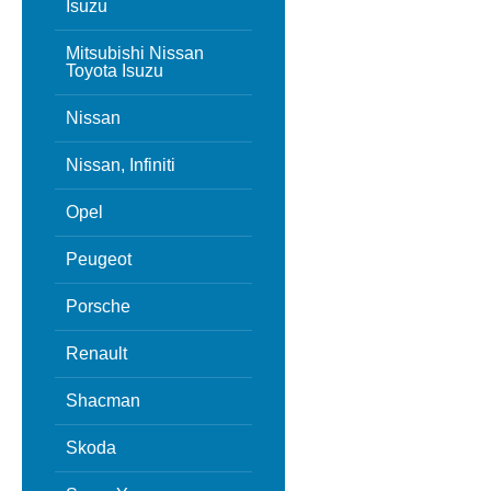
Isuzu
Mitsubishi Nissan
Toyota Isuzu
Nissan
Nissan, Infiniti
Opel
Peugeot
Porsche
Renault
Shacman
Skoda