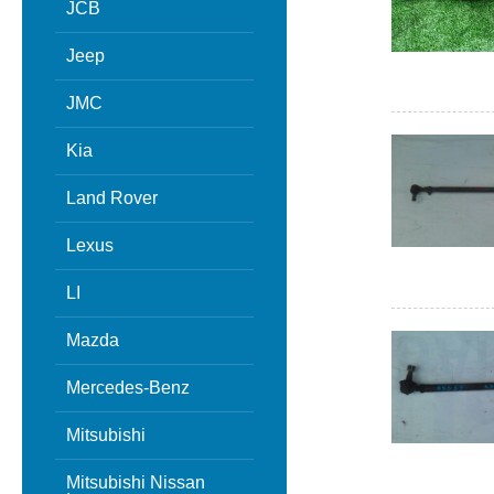
JCB
Jeep
JMC
Kia
Land Rover
Lexus
LI
Mazda
Mercedes-Benz
Mitsubishi
Mitsubishi Nissan