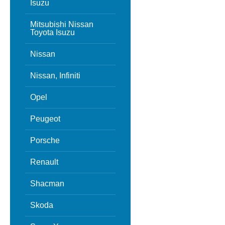
Isuzu
Mitsubishi Nissan
Toyota Isuzu
Nissan
Nissan, Infiniti
Opel
Peugeot
Porsche
Renault
Shacman
Skoda