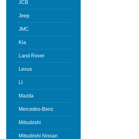
JCB
Jeep
JMC
Kia
Land Rover
Lexus
LI
Mazda
Mercedes-Benz
Mitsubishi
Mitsubishi Nissan