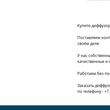
Купите диффузор
Поставляем конт
своём деле.
У нас собственн
качественные и 
Работаем без по
Заказать диффуз
по телефону - +7 