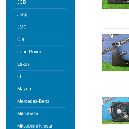
JCB
Jeep
JMC
Kia
Land Rover
Lexus
LI
Mazda
Mercedes-Benz
Mitsubishi
Mitsubishi Nissan