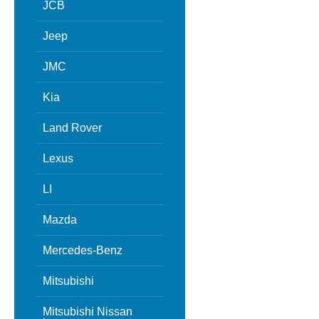
JCB
Jeep
JMC
Kia
Land Rover
Lexus
LI
Mazda
Mercedes-Benz
Mitsubishi
Mitsubishi Nissan