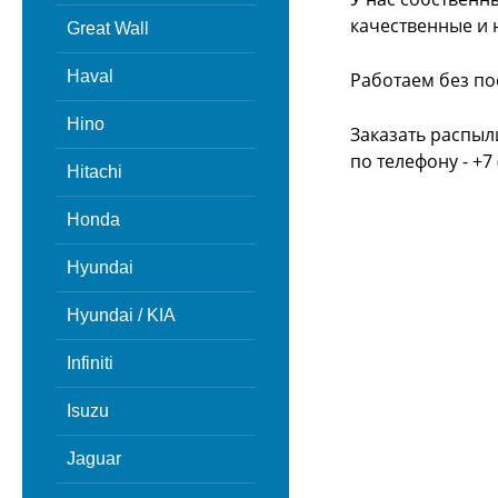
качественные и 
Great Wall
Haval
Работаем без по
Hino
Заказать распыл
по телефону - +7 
Hitachi
Honda
Hyundai
Hyundai / KIA
Infiniti
Isuzu
Jaguar